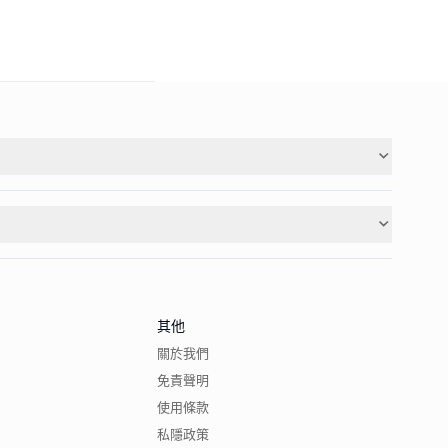
其他
關於我們
免責聲明
使用條款
私隱政策