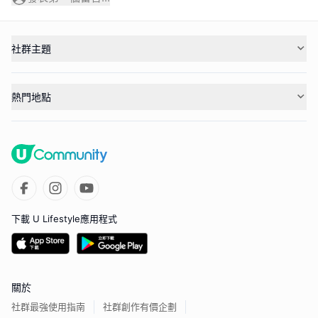
社群主題
熱門地點
下載 U Lifestyle應用程式
關於
社群最強使用指南
社群創作有價企劃