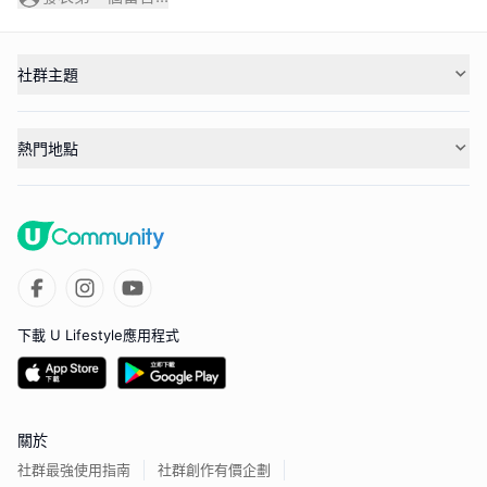
社群主題
熱門地點
下載 U Lifestyle應用程式
關於
社群最強使用指南
社群創作有價企劃