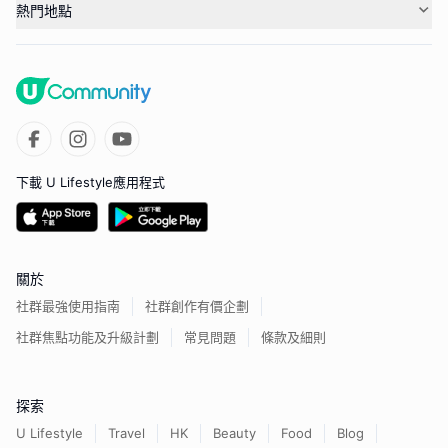
熱門地點
下載 U Lifestyle應用程式
關於
社群最強使用指南
社群創作有價企劃
社群焦點功能及升級計劃
常見問題
條款及細則
探索
U Lifestyle
Travel
HK
Beauty
Food
Blog