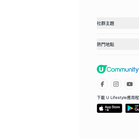
社群主題
熱門地點
下載 U Lifestyle應用