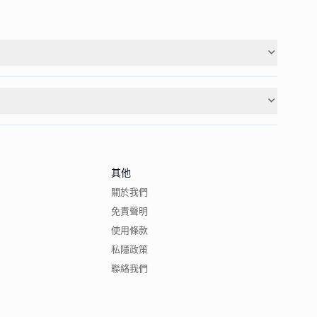
其他
關於我們
免責聲明
使用條款
私隱政策
聯絡我們