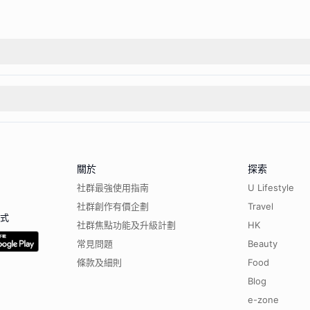
關於
探索
社群最強使用指南
U Lifestyle
社群創作有價企劃
Travel
程式
社群焦點功能及升級計劃
HK
常見問題
Beauty
條款及細則
Food
Blog
e-zone