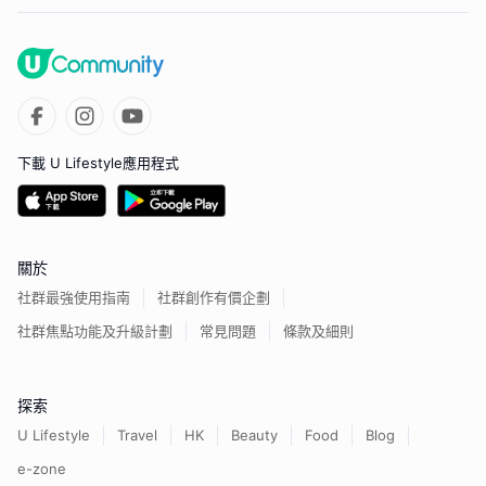
下載 U Lifestyle應用程式
關於
社群最強使用指南
社群創作有價企劃
社群焦點功能及升級計劃
常見問題
條款及細則
探索
U Lifestyle
Travel
HK
Beauty
Food
Blog
e-zone