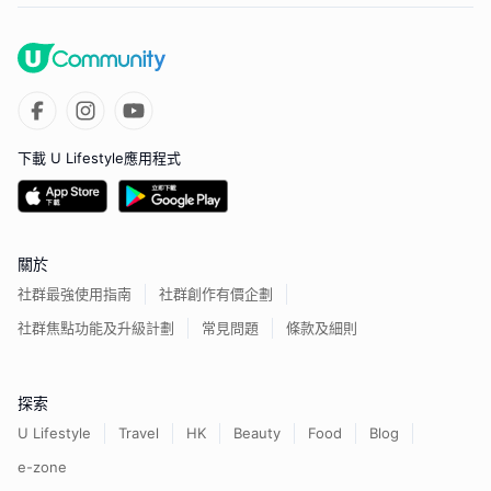
下載 U Lifestyle應用程式
關於
社群最強使用指南
社群創作有價企劃
社群焦點功能及升級計劃
常見問題
條款及細則
探索
U Lifestyle
Travel
HK
Beauty
Food
Blog
e-zone