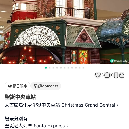
3
0
節日限定
聖誕Moments
聖誕中央車站
太古廣場化身聖誕中央車站 Christmas Grand Central。
場景分別有
聖誕老人列車 Santa Express；