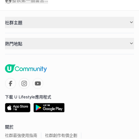
發表第一個留言...
社群主題
熱門地點
下載 U Lifestyle應用程式
關於
社群最強使用指南
社群創作有價企劃