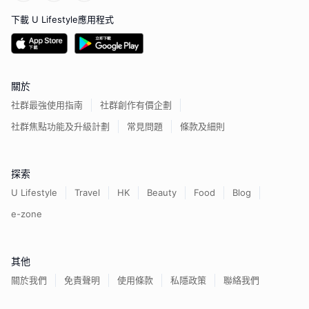
下載 U Lifestyle應用程式
關於
社群最強使用指南
社群創作有價企劃
社群焦點功能及升級計劃
常見問題
條款及細則
探索
U Lifestyle
Travel
HK
Beauty
Food
Blog
e-zone
其他
關於我們
免責聲明
使用條款
私隱政策
聯絡我們