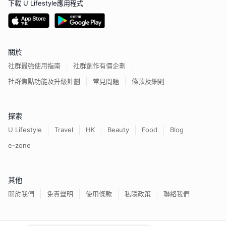
下載 U Lifestyle應用程式
關於
社群最強使用指南
社群創作有價企劃
社群焦點功能及升級計劃
常見問題
條款及細則
探索
U Lifestyle
Travel
HK
Beauty
Food
Blog
e-zone
其他
關於我們
免責聲明
使用條款
私隱政策
聯絡我們