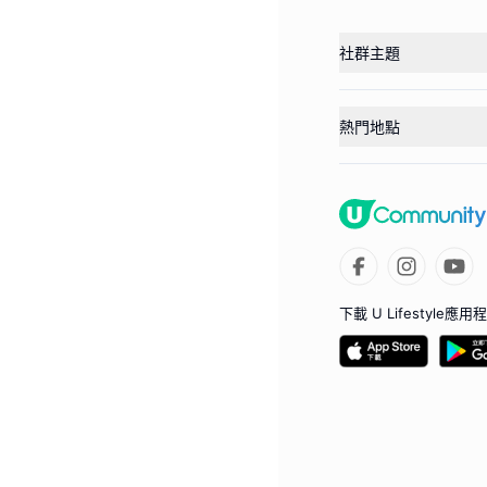
社群主題
熱門地點
下載 U Lifestyle應用