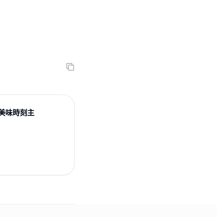
美味時刻主