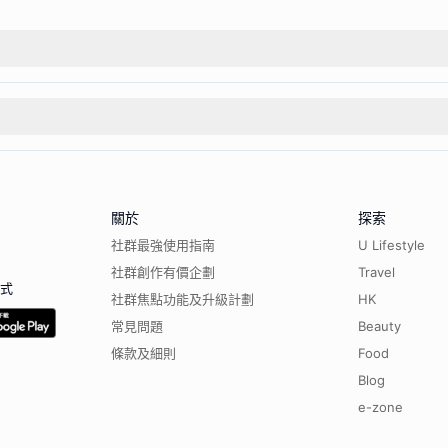
關於
探索
社群最強使用指南
U Lifestyle
社群創作有價企劃
Travel
程式
社群焦點功能及升級計劃
HK
常見問題
Beauty
條款及細則
Food
Blog
e-zone