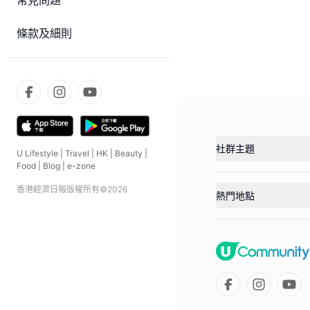
常見問題
條款及細則
社群主題
U Lifestyle
|
Travel
|
HK
|
Beauty
|
Food
|
Blog
|
e-zone
香港經濟日報版權所有©
2026
熱門地點