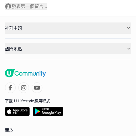
發表第一個留言...
社群主題
熱門地點
下載 U Lifestyle應用程式
關於