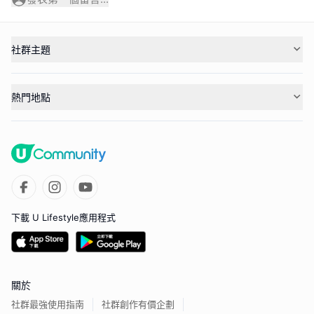
社群主題
熱門地點
下載 U Lifestyle應用程式
關於
社群最強使用指南
社群創作有價企劃