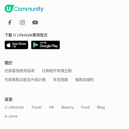
下載 U Lifestyle應用程式
關於
社群最強使用指南
社群創作有價企劃
社群焦點功能及升級計劃
常見問題
條款及細則
探索
U Lifestyle
Travel
HK
Beauty
Food
Blog
e-zone