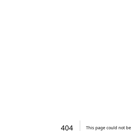
404
This page could not be