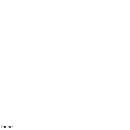
 found.