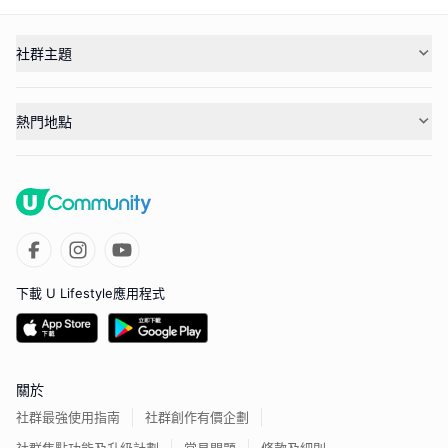
社群主題
熱門地點
下載 U Lifestyle應用程式
關於
社群最強使用指南
社群創作有價企劃
社群焦點功能及升級計劃
常見問題
條款及細則