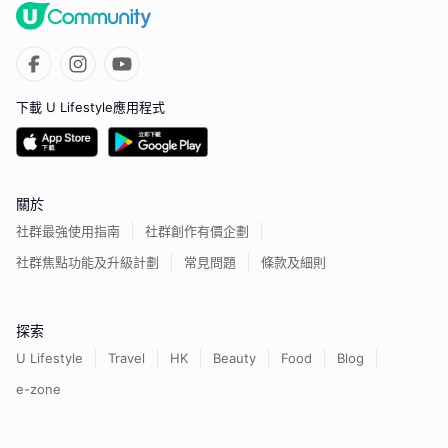
下載 U Lifestyle應用程式
關於
社群最強使用指南
社群創作有價企劃
社群焦點功能及升級計劃
常見問題
條款及細則
探索
U Lifestyle
Travel
HK
Beauty
Food
Blog
e-zone