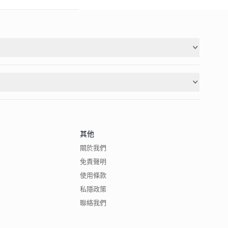
其他
關於我們
免責聲明
使用條款
私隱政策
聯絡我們