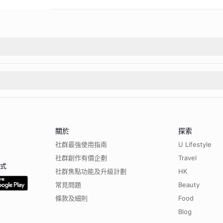
關於
探索
社群最強使用指南
U Lifestyle
社群創作有價企劃
Travel
程式
社群焦點功能及升級計劃
HK
常見問題
Beauty
條款及細則
Food
Blog