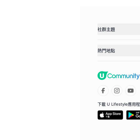
社群主題
熱門地點
下載 U Lifestyle應用