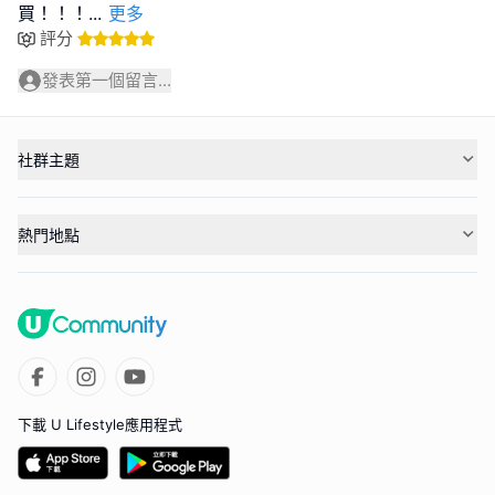
買！！！
...
更多
評分
發表第一個留言...
社群主題
熱門地點
下載 U Lifestyle應用程式