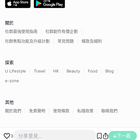
關於
社群最強使用指南
社群創作有價企劃
社群焦點功能及升級計劃
常見問題
條款及細則
探索
U Lifestyle
Travel
HK
Beauty
Food
Blog
e-zone
其他
關於我們
免責聲明
使用條款
私隱政策
聯絡我們
香港經濟日報版權所有©
2026
下一篇
3