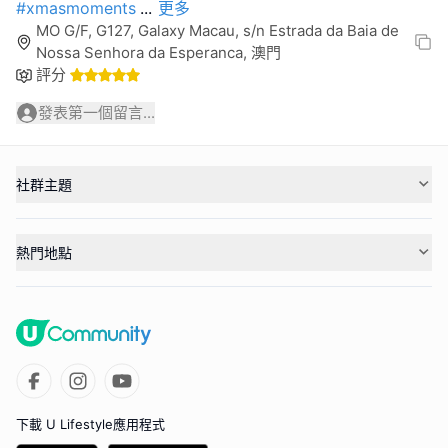
#xmasmoments
...
更多
MO G/F, G127, Galaxy Macau, s/n Estrada da Baia de
Nossa Senhora da Esperanca, 澳門
評分
發表第一個留言...
社群主題
熱門地點
下載 U Lifestyle應用程式