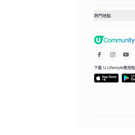
熱門地點
下載 U Lifestyle應用