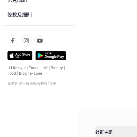
常見問題
條款及細則
U Lifestyle
|
Travel
|
HK
|
Beauty
|
Food
|
Blog
|
e-zone
香港經濟日報版權所有©
2026
社群主題