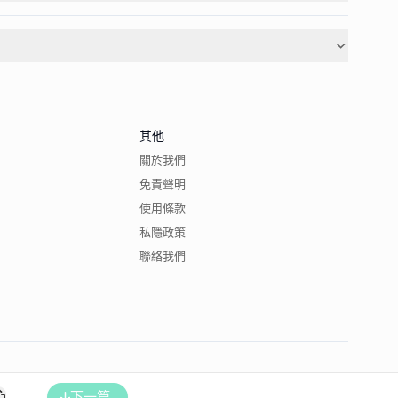
其他
關於我們
免責聲明
使用條款
私隱政策
聯絡我們
下一篇