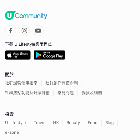
下載 U Lifestyle應用程式
關於
社群最強使用指南
社群創作有價企劃
社群焦點功能及升級計劃
常見問題
條款及細則
探索
U Lifestyle
Travel
HK
Beauty
Food
Blog
e-zone