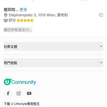
靚到咁
...
更多
Stephansplatz 3, 1010 Wien, 奧地利
評分
顯示所有留言(
1
)...
社群主題
熱門地點
下載 U Lifestyle應用程式