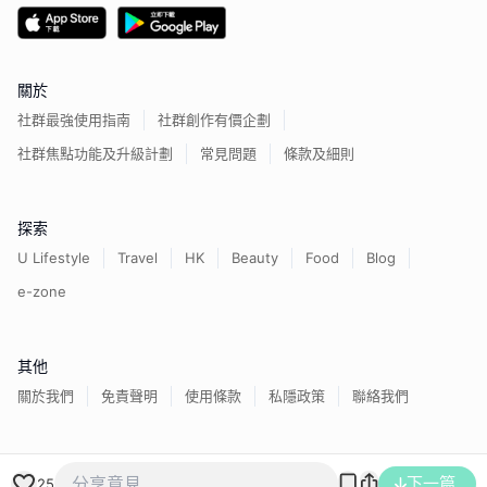
關於
社群最強使用指南
社群創作有價企劃
社群焦點功能及升級計劃
常見問題
條款及細則
探索
U Lifestyle
Travel
HK
Beauty
Food
Blog
e-zone
其他
關於我們
免責聲明
使用條款
私隱政策
聯絡我們
香港經濟日報版權所有©
2026
下一篇
25