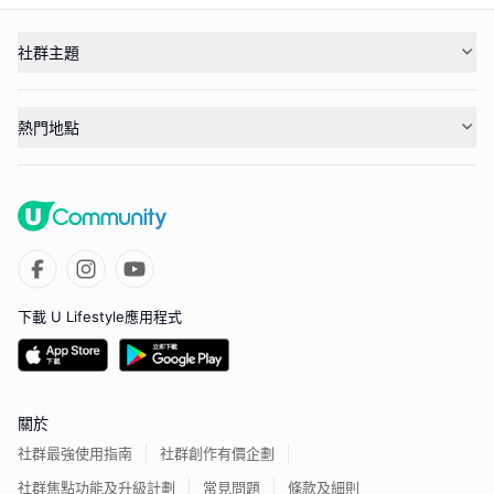
社群主題
熱門地點
下載 U Lifestyle應用程式
關於
社群最強使用指南
社群創作有價企劃
社群焦點功能及升級計劃
常見問題
條款及細則