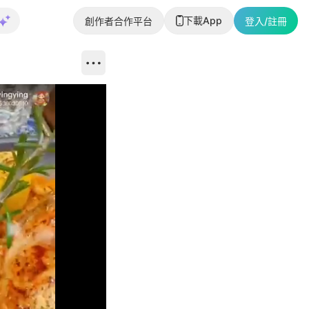
下載App
創作者合作平台
登入/註冊