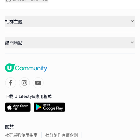
社群主題
熱門地點
下載 U Lifestyle應用程式
關於
社群最強使用指南
社群創作有價企劃