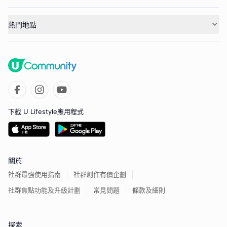
熱門地點
下載 U Lifestyle應用程式
關於
社群最強使用指南
社群創作有價企劃
社群焦點功能及升級計劃
常見問題
條款及細則
探索