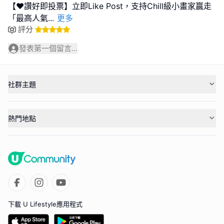
【❤️讚好即投票】立即Like Post，支持Chill級小畫家贏走
「最高人氣
...
更多
評分
發表第一個留言...
社群主題
熱門地點
下載 U Lifestyle應用程式