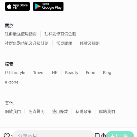
關於
社群最強使用指南
社群創作有價企劃
社群焦點功能及升級計劃
常見問題
條款及細則
探索
U Lifestyle
Travel
HK
Beauty
Food
Blog
e-zone
其他
關於我們
免責聲明
使用條款
私隱政策
聯絡我們
香港經濟日報版權所有©
2026
下一篇
4