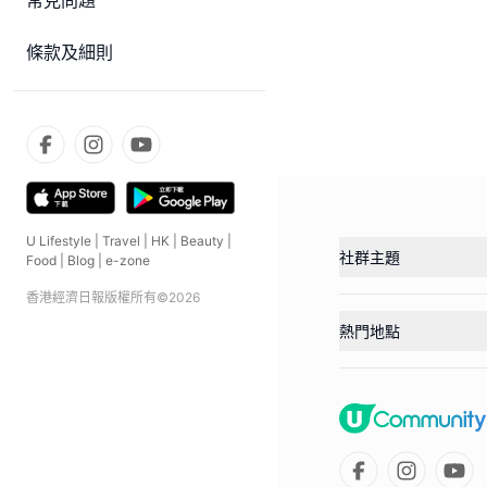
常見問題
條款及細則
U Lifestyle
|
Travel
|
HK
|
Beauty
|
社群主題
Food
|
Blog
|
e-zone
香港經濟日報版權所有©
2026
熱門地點