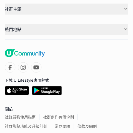
社群主題
熱門地點
下載 U Lifestyle應用程式
關於
社群最強使用指南
社群創作有價企劃
社群焦點功能及升級計劃
常見問題
條款及細則