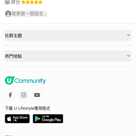
評分
發表第一個留言...
社群主題
熱門地點
下載 U Lifestyle應用程式