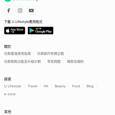
下載 U Lifestyle應用程式
關於
社群最強使用指南
社群創作有價企劃
社群焦點功能及升級計劃
常見問題
條款及細則
探索
U Lifestyle
Travel
HK
Beauty
Food
Blog
e-zone
其他