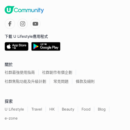
下載 U Lifestyle應用程式
關於
社群最強使用指南
社群創作有價企劃
社群焦點功能及升級計劃
常見問題
條款及細則
探索
U Lifestyle
Travel
HK
Beauty
Food
Blog
e-zone