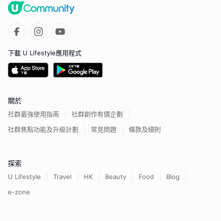
下載 U Lifestyle應用程式
關於
社群最強使用指南
社群創作有價企劃
社群焦點功能及升級計劃
常見問題
條款及細則
探索
U Lifestyle
Travel
HK
Beauty
Food
Blog
e-zone