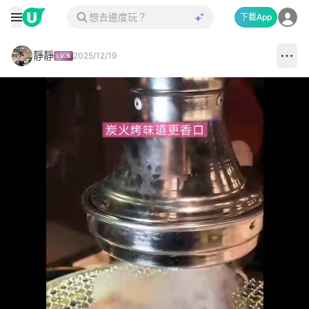
下載App
靜靜
2025/12/19