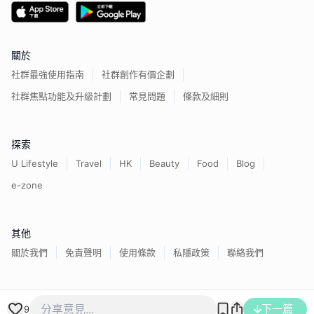
關於
社群最強使用指南
社群創作有價企劃
社群焦點功能及升級計劃
常見問題
條款及細則
探索
U Lifestyle
Travel
HK
Beauty
Food
Blog
e-zone
其他
關於我們
免責聲明
使用條款
私隱政策
聯絡我們
香港經濟日報版權所有©
2026
下一篇
9