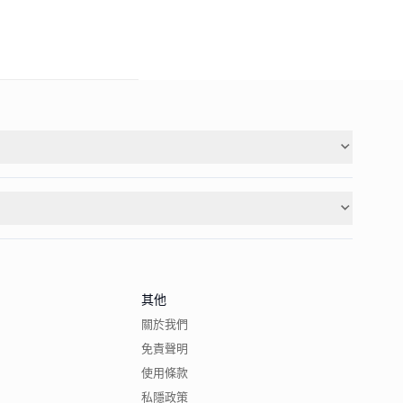
其他
關於我們
免責聲明
使用條款
私隱政策