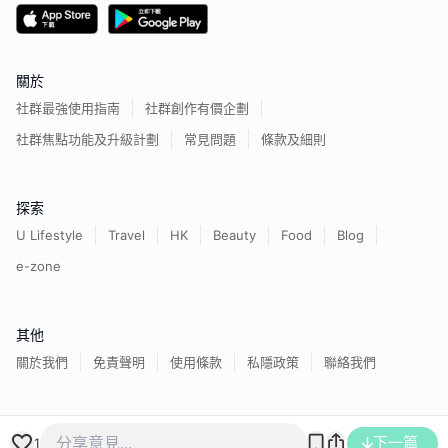
關於
社群最強使用指南
社群創作有價企劃
社群焦點功能及升級計劃
常見問題
條款及細則
探索
U Lifestyle
Travel
HK
Beauty
Food
Blog
e-zone
其他
關於我們
免責聲明
使用條款
私隱政策
聯絡我們
香港經濟日報版權所有©
2026
下一篇
1