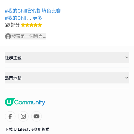
#我的Chill賞假期填色比賽
#我的Chil
...
更多
評分
發表第一個留言...
社群主題
熱門地點
下載 U Lifestyle應用程式