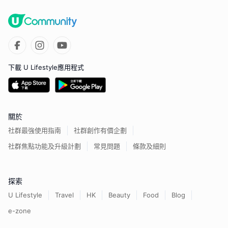
下載 U Lifestyle應用程式
關於
社群最強使用指南
社群創作有價企劃
社群焦點功能及升級計劃
常見問題
條款及細則
探索
U Lifestyle
Travel
HK
Beauty
Food
Blog
e-zone