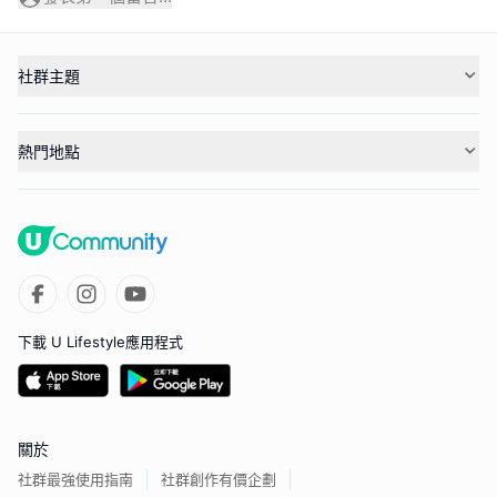
社群主題
熱門地點
下載 U Lifestyle應用程式
關於
社群最強使用指南
社群創作有價企劃