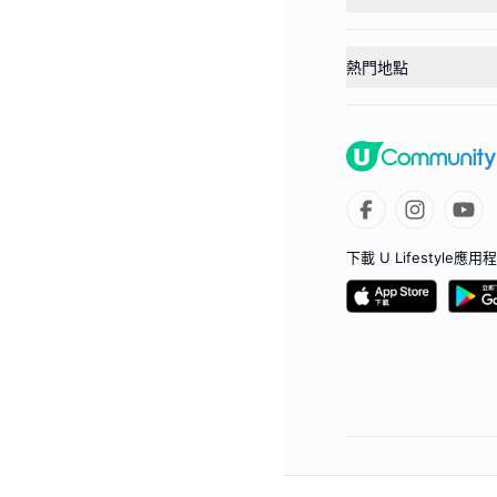
熱門地點
下載 U Lifestyle應用