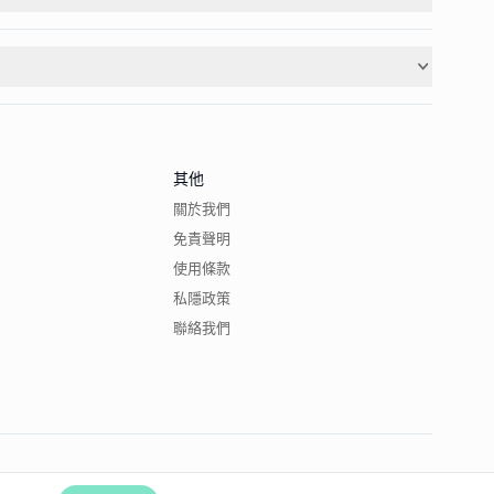
其他
關於我們
免責聲明
使用條款
私隱政策
聯絡我們