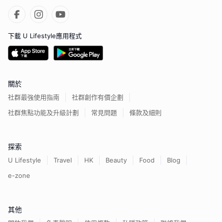
下載 U Lifestyle應用程式
關於
社群最強使用指南
社群創作有價企劃
社群焦點功能及升級計劃
常見問題
條款及細則
探索
U Lifestyle
Travel
HK
Beauty
Food
Blog
e-zone
其他