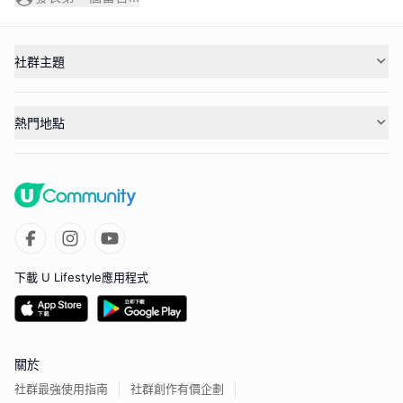
社群主題
熱門地點
下載 U Lifestyle應用程式
關於
社群最強使用指南
社群創作有價企劃