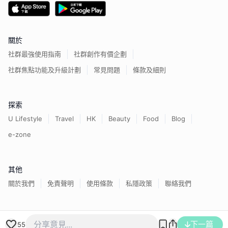
關於
社群最強使用指南
社群創作有價企劃
社群焦點功能及升級計劃
常見問題
條款及細則
探索
U Lifestyle
Travel
HK
Beauty
Food
Blog
e-zone
其他
關於我們
免責聲明
使用條款
私隱政策
聯絡我們
香港經濟日報版權所有©
2026
下一篇
55