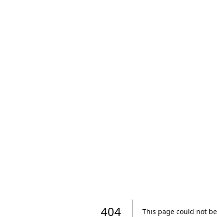
404
This page could not be