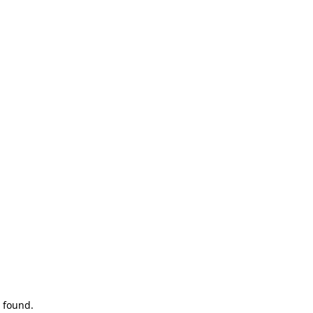
 found.