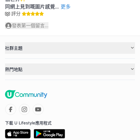
同網上見到嘅圖片感覺
...
更多
評分
發表第一個留言...
社群主題
熱門地點
下載 U Lifestyle應用程式