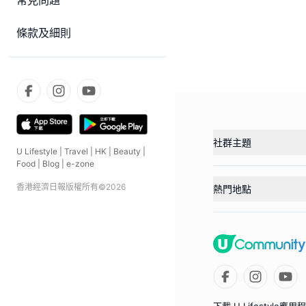
常見問題
條款及細則
社群主題
U Lifestyle
|
Travel
|
HK
|
Beauty
|
Food
|
Blog
|
e-zone
香港經濟日報版權所有©
2026
熱門地點