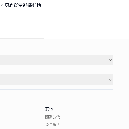
滿，啲周邊全部都好精
其他
關於我們
免責聲明