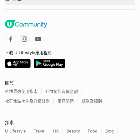
下載 U Lifestyle應用程式
關於
社群最強使用指南
社群創作有價企劃
社群焦點功能及升級計劃
常見問題
條款及細則
探索
U Lifestyle
Travel
HK
Beauty
Food
Blog