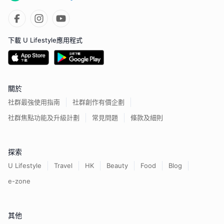
下載 U Lifestyle應用程式
關於
社群最強使用指南
社群創作有價企劃
社群焦點功能及升級計劃
常見問題
條款及細則
探索
U Lifestyle
Travel
HK
Beauty
Food
Blog
e-zone
其他